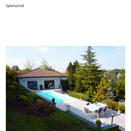
Sponsorisé