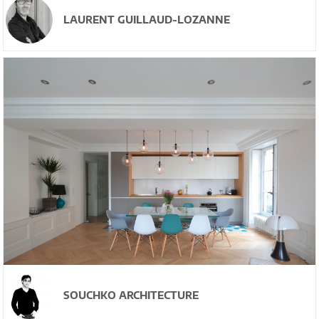
LAURENT GUILLAUD-LOZANNE
SOUCHKO ARCHITECTURE