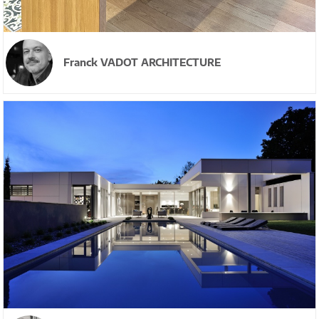
Franck VADOT ARCHITECTURE