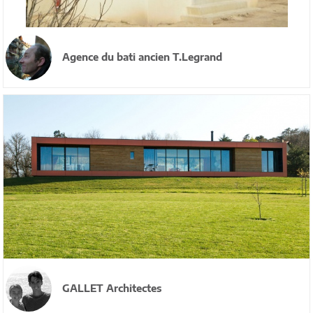
Agence du bati ancien T.Legrand
GALLET Architectes