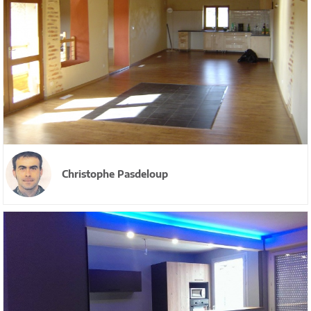
Christophe Pasdeloup