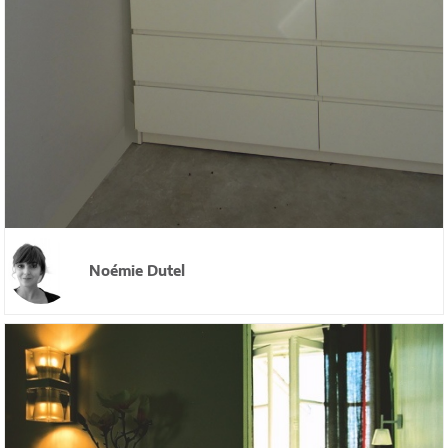
Noémie Dutel