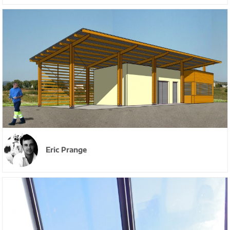
Eric Prange