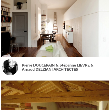
Pierre DOUCERAIN & Stépahne LIEVRE &
Arnaud DELZIANI ARCHITECTES