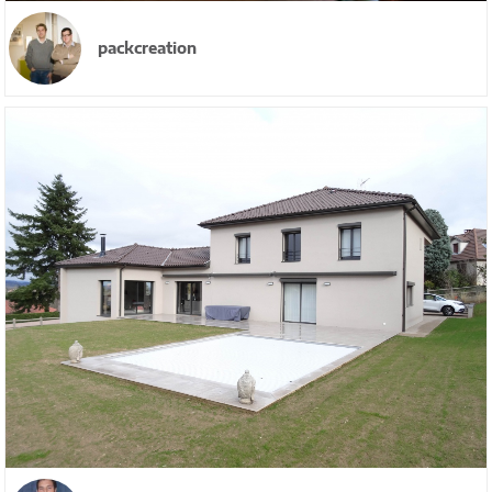
packcreation