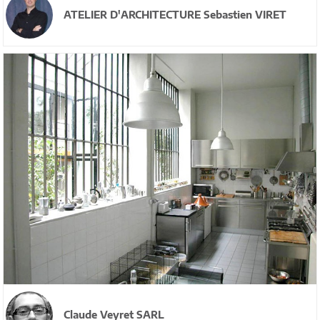
ATELIER D'ARCHITECTURE Sebastien VIRET
Claude Veyret SARL