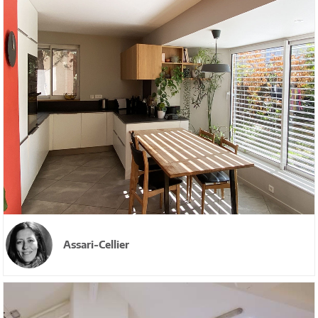
Assari-Cellier