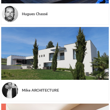
Hugues Chassé
Mike ARCHITECTURE