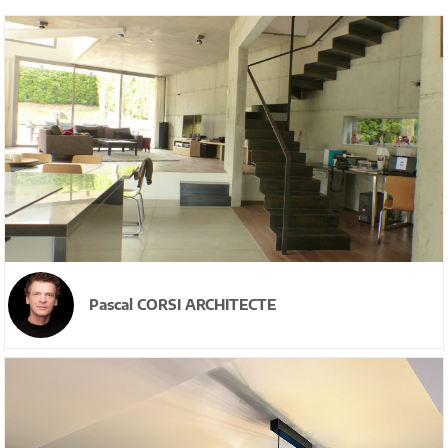
Pascal CORSI ARCHITECTE