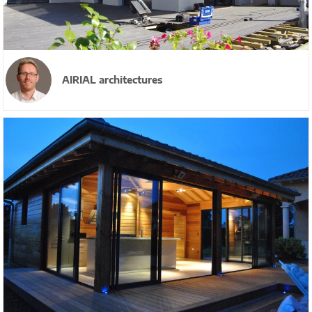
AIRIAL architectures