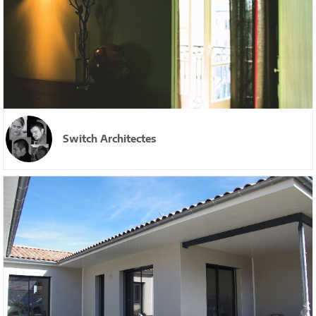
Switch Architectes