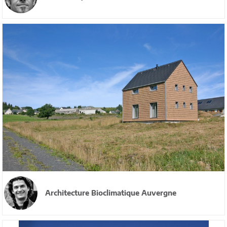
Architecture Bioclimatique Auvergne