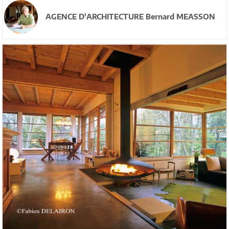
AGENCE D'ARCHITECTURE Bernard MEASSON