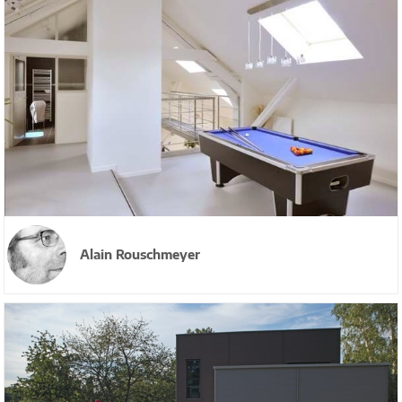
Alain Rouschmeyer