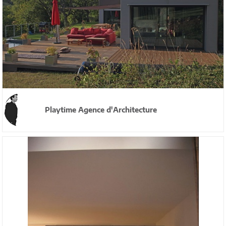
Playtime Agence d'Architecture