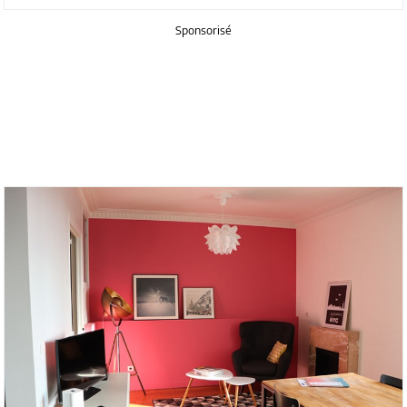
Sponsorisé