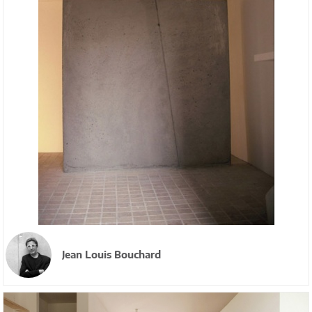
Jean Louis Bouchard