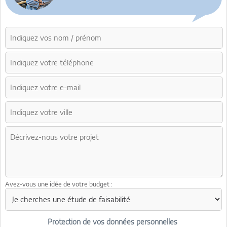
Avez-vous une idée de votre budget :
Protection de vos données personnelles